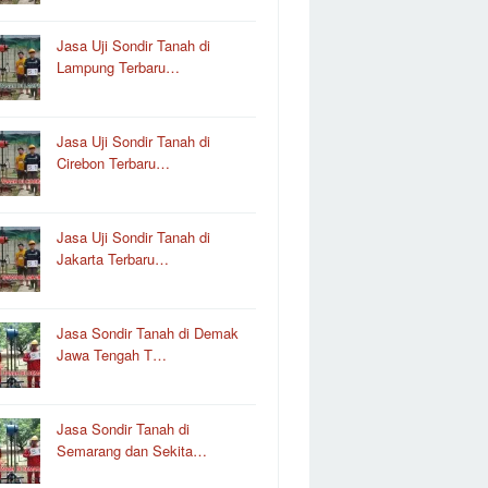
Jasa Uji Sondir Tanah di
Lampung Terbaru…
Jasa Uji Sondir Tanah di
Cirebon Terbaru…
Jasa Uji Sondir Tanah di
Jakarta Terbaru…
Jasa Sondir Tanah di Demak
Jawa Tengah T…
Jasa Sondir Tanah di
Semarang dan Sekita…