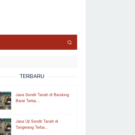
TERBARU
Jasa Sondir Tanah di Bandung
Barat Terba…
Jasa Uji Sondir Tanah di
Tangerang Terba…