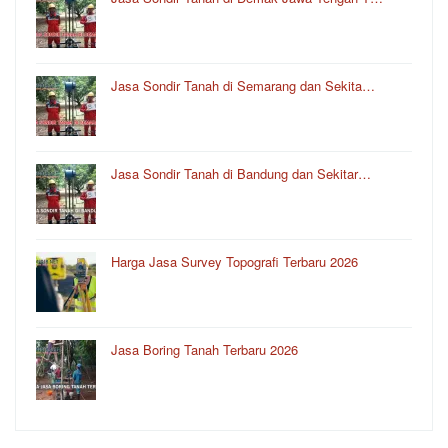
Jasa Sondir Tanah di Semarang dan Sekita…
Jasa Sondir Tanah di Bandung dan Sekitar…
Harga Jasa Survey Topografi Terbaru 2026
Jasa Boring Tanah Terbaru 2026