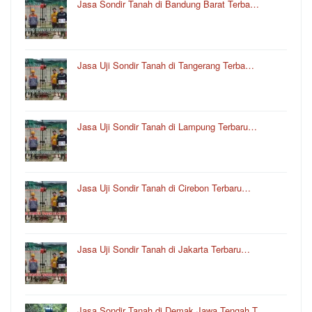
Jasa Sondir Tanah di Bandung Barat Terba…
Jasa Uji Sondir Tanah di Tangerang Terba…
Jasa Uji Sondir Tanah di Lampung Terbaru…
Jasa Uji Sondir Tanah di Cirebon Terbaru…
Jasa Uji Sondir Tanah di Jakarta Terbaru…
Jasa Sondir Tanah di Demak Jawa Tengah T…