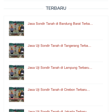
TERBARU
Jasa Sondir Tanah di Bandung Barat Terba…
Jasa Uji Sondir Tanah di Tangerang Terba…
Jasa Uji Sondir Tanah di Lampung Terbaru…
Jasa Uji Sondir Tanah di Cirebon Terbaru…
Jasa Uji Sondir Tanah di Jakarta Terbaru…