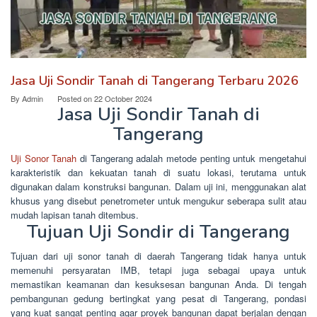
Jasa Uji Sondir Tanah di Tangerang Terbaru 2026
By
Admin
Posted on
22 October 2024
Jasa Uji Sondir Tanah di
Tangerang
Uji Sonor Tanah
di Tangerang adalah metode penting untuk mengetahui
karakteristik dan kekuatan tanah di suatu lokasi, terutama untuk
digunakan dalam konstruksi bangunan. Dalam uji ini, menggunakan alat
khusus yang disebut penetrometer untuk mengukur seberapa sulit atau
mudah lapisan tanah ditembus.
Tujuan Uji Sondir di Tangerang
Tujuan dari uji sonor tanah di daerah Tangerang tidak hanya untuk
memenuhi persyaratan IMB, tetapi juga sebagai upaya untuk
memastikan keamanan dan kesuksesan bangunan Anda. Di tengah
pembangunan gedung bertingkat yang pesat di Tangerang, pondasi
yang kuat sangat penting agar proyek bangunan dapat berjalan dengan