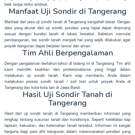
baik tanpa risiko ambruk.
Manfaat Uji Sondir di Tangerang
Manfaat dari jasa uji sondir tanah di Tangerang sangatlah besar. Dengan
data yang akurat dari uji sondir, pondasi yang tepat dapat dirancang
sesuai dengan kondisi tanah di lokasi tersebut. Sebelum memulai
pembangunan, tes sondir tanah menjadi hal yang wajib dilakukan agar
proyek bangunan dapat berjalan lancar dan aman.
Tim Ahli Berpengalaman
Dengan pengalaman bertahun-tahun di bidang ini di Tangerang. Tim ahli
kami memiliki keahlian dan profesionalisme yang tinggi dalam
melakukan uji sondir tanah. Kami siap membantu Anda dalam
melakukan proses sondir tanah / soil test untuk proyek Anda di
Tangerang dan kota-kota lain di Jawa Barat.
Hasil Uji Sondir Tanah di
Tangerang
Hasil dari uji sondir tanah di Tangerang memberikan informasi yang
lengkap tentang susunan tanah dan kondisinya. Seperti ketebalan tiap
lapisan, kekuatan, dan kelemahan tanah tersebut. Informasi ini sangat
berguna bagi para ahli bangunan dalam merencanakan pondasi yang