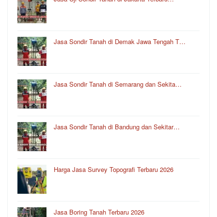
Jasa Sondir Tanah di Demak Jawa Tengah T…
Jasa Sondir Tanah di Semarang dan Sekita…
Jasa Sondir Tanah di Bandung dan Sekitar…
Harga Jasa Survey Topografi Terbaru 2026
Jasa Boring Tanah Terbaru 2026