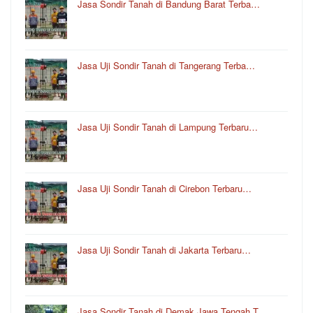
Jasa Sondir Tanah di Bandung Barat Terba…
Jasa Uji Sondir Tanah di Tangerang Terba…
Jasa Uji Sondir Tanah di Lampung Terbaru…
Jasa Uji Sondir Tanah di Cirebon Terbaru…
Jasa Uji Sondir Tanah di Jakarta Terbaru…
Jasa Sondir Tanah di Demak Jawa Tengah T…