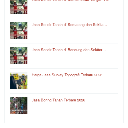
Jasa Sondir Tanah di Semarang dan Sekita…
Jasa Sondir Tanah di Bandung dan Sekitar…
Harga Jasa Survey Topografi Terbaru 2026
Jasa Boring Tanah Terbaru 2026