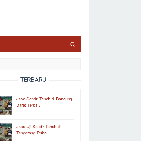
TERBARU
Jasa Sondir Tanah di Bandung
Barat Terba…
Jasa Uji Sondir Tanah di
Tangerang Terba…