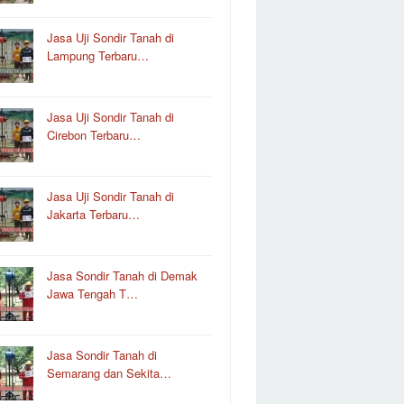
Jasa Uji Sondir Tanah di
Lampung Terbaru…
Jasa Uji Sondir Tanah di
Cirebon Terbaru…
Jasa Uji Sondir Tanah di
Jakarta Terbaru…
Jasa Sondir Tanah di Demak
Jawa Tengah T…
Jasa Sondir Tanah di
Semarang dan Sekita…