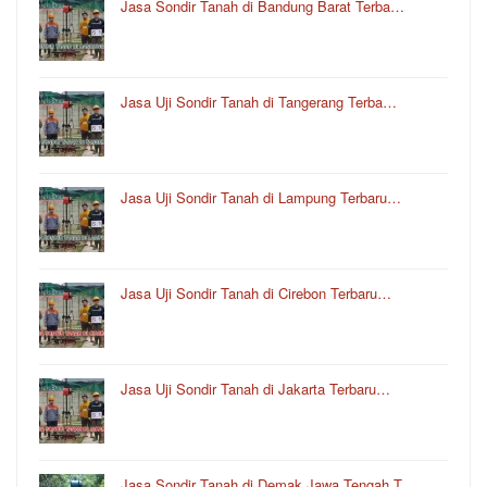
Jasa Sondir Tanah di Bandung Barat Terba…
Jasa Uji Sondir Tanah di Tangerang Terba…
Jasa Uji Sondir Tanah di Lampung Terbaru…
Jasa Uji Sondir Tanah di Cirebon Terbaru…
Jasa Uji Sondir Tanah di Jakarta Terbaru…
Jasa Sondir Tanah di Demak Jawa Tengah T…