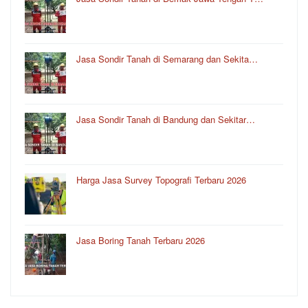
Jasa Sondir Tanah di Semarang dan Sekita…
Jasa Sondir Tanah di Bandung dan Sekitar…
Harga Jasa Survey Topografi Terbaru 2026
Jasa Boring Tanah Terbaru 2026