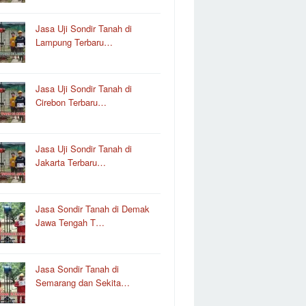
Jasa Uji Sondir Tanah di
Lampung Terbaru…
Jasa Uji Sondir Tanah di
Cirebon Terbaru…
Jasa Uji Sondir Tanah di
Jakarta Terbaru…
Jasa Sondir Tanah di Demak
Jawa Tengah T…
Jasa Sondir Tanah di
Semarang dan Sekita…