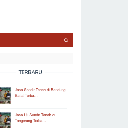
TERBARU
Jasa Sondir Tanah di Bandung
Barat Terba…
Jasa Uji Sondir Tanah di
Tangerang Terba…