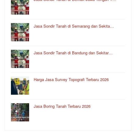
Jasa Sondir Tanah di Semarang dan Sekita…
Jasa Sondir Tanah di Bandung dan Sekitar…
Harga Jasa Survey Topografi Terbaru 2026
Jasa Boring Tanah Terbaru 2026