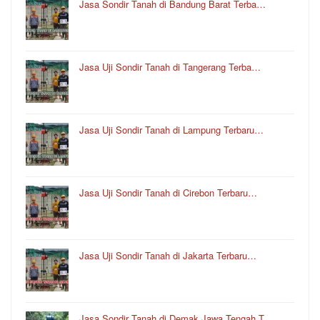
Jasa Sondir Tanah di Bandung Barat Terba…
Jasa Uji Sondir Tanah di Tangerang Terba…
Jasa Uji Sondir Tanah di Lampung Terbaru…
Jasa Uji Sondir Tanah di Cirebon Terbaru…
Jasa Uji Sondir Tanah di Jakarta Terbaru…
Jasa Sondir Tanah di Demak Jawa Tengah T…