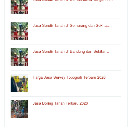
Jasa Sondir Tanah di Semarang dan Sekita…
Jasa Sondir Tanah di Bandung dan Sekitar…
Harga Jasa Survey Topografi Terbaru 2026
Jasa Boring Tanah Terbaru 2026