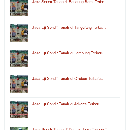
Jasa Sondir Tanah di Bandung Barat Terba…
Jasa Uji Sondir Tanah di Tangerang Terba…
Jasa Uji Sondir Tanah di Lampung Terbaru…
Jasa Uji Sondir Tanah di Cirebon Terbaru…
Jasa Uji Sondir Tanah di Jakarta Terbaru…
Jasa Sondir Tanah di Demak Jawa Tengah T…