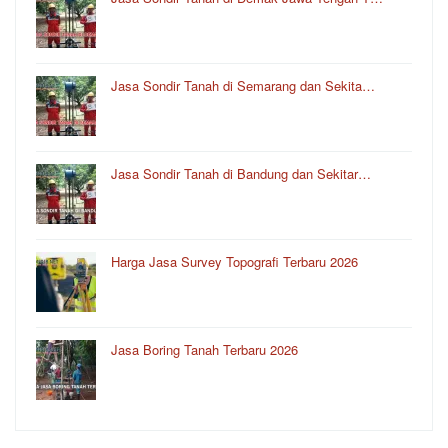
Jasa Sondir Tanah di Semarang dan Sekita…
Jasa Sondir Tanah di Bandung dan Sekitar…
Harga Jasa Survey Topografi Terbaru 2026
Jasa Boring Tanah Terbaru 2026