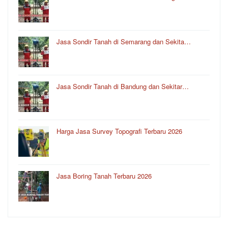
Jasa Sondir Tanah di Semarang dan Sekita…
Jasa Sondir Tanah di Bandung dan Sekitar…
Harga Jasa Survey Topografi Terbaru 2026
Jasa Boring Tanah Terbaru 2026