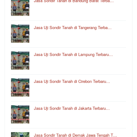
Jasa Sondir Tanah di Bandung Barat Terba…
Jasa Uji Sondir Tanah di Tangerang Terba…
Jasa Uji Sondir Tanah di Lampung Terbaru…
Jasa Uji Sondir Tanah di Cirebon Terbaru…
Jasa Uji Sondir Tanah di Jakarta Terbaru…
Jasa Sondir Tanah di Demak Jawa Tengah T…