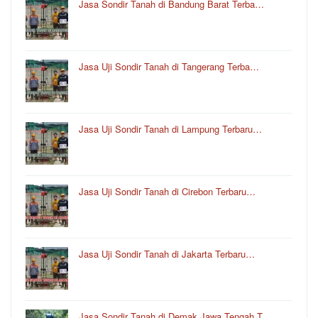
Jasa Sondir Tanah di Bandung Barat Terba…
Jasa Uji Sondir Tanah di Tangerang Terba…
Jasa Uji Sondir Tanah di Lampung Terbaru…
Jasa Uji Sondir Tanah di Cirebon Terbaru…
Jasa Uji Sondir Tanah di Jakarta Terbaru…
Jasa Sondir Tanah di Demak Jawa Tengah T…