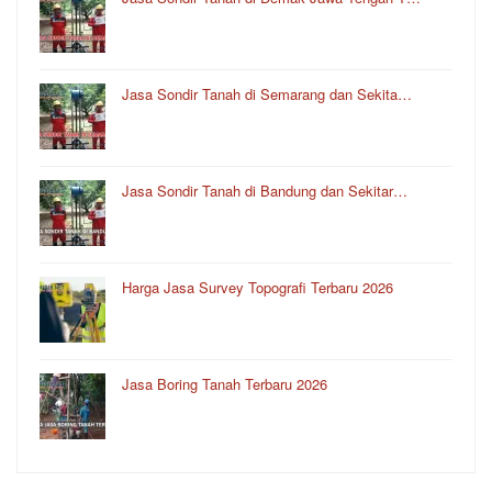
Jasa Sondir Tanah di Semarang dan Sekita…
Jasa Sondir Tanah di Bandung dan Sekitar…
Harga Jasa Survey Topografi Terbaru 2026
Jasa Boring Tanah Terbaru 2026