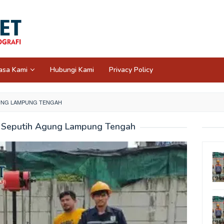
asa Kami
Hubungi Kami
Privacy Policy
GUNG LAMPUNG TENGAH
 Seputih Agung Lampung Tengah