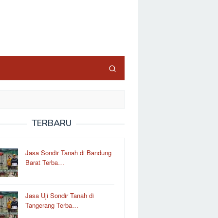
TERBARU
Jasa Sondir Tanah di Bandung
Barat Terba…
Jasa Uji Sondir Tanah di
Tangerang Terba…