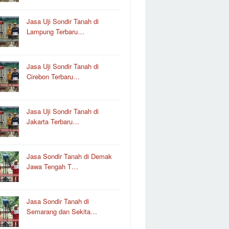
Jasa Uji Sondir Tanah di
Lampung Terbaru…
Jasa Uji Sondir Tanah di
Cirebon Terbaru…
Jasa Uji Sondir Tanah di
Jakarta Terbaru…
Jasa Sondir Tanah di Demak
Jawa Tengah T…
Jasa Sondir Tanah di
Semarang dan Sekita…