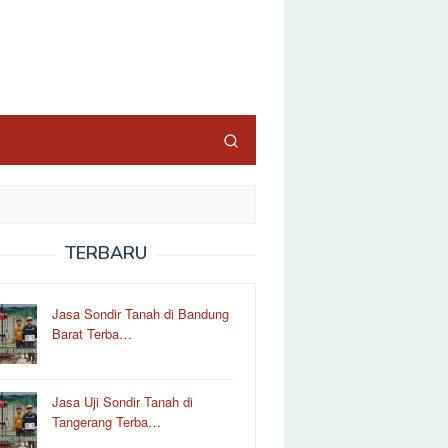
TERBARU
Jasa Sondir Tanah di Bandung
Barat Terba…
Jasa Uji Sondir Tanah di
Tangerang Terba…