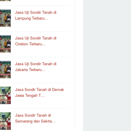
Jasa Uji Sondir Tanah di
Lampung Terbaru…
Jasa Uji Sondir Tanah di
Cirebon Terbaru…
Jasa Uji Sondir Tanah di
Jakarta Terbaru…
Jasa Sondir Tanah di Demak
Jawa Tengah T…
Jasa Sondir Tanah di
Semarang dan Sekita…